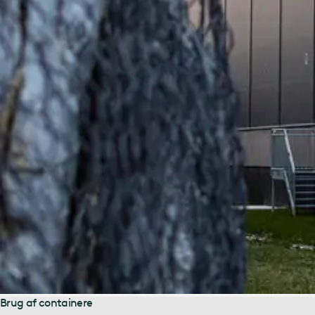
Brug af containere