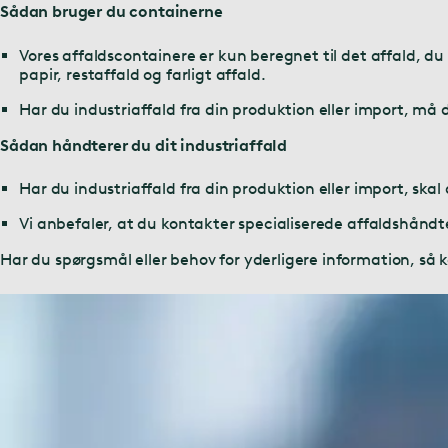
Sådan bruger du containerne
Vores affaldscontainere er kun beregnet til det affald, d
papir, restaffald og farligt affald.
Har du industriaffald fra din produktion eller import, må d
Sådan håndterer du dit industriaffald
Har du industriaffald fra din produktion eller import, skal 
Vi anbefaler, at du kontakter specialiserede affaldshåndt
Har du spørgsmål eller behov for yderligere information, så k