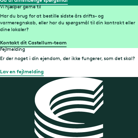
Gå til almindelige spørgsmål
Vi hjælper gerne til
Har du brug for at bestille sidste års drifts- og
varmeregnskab, eller har du spørgsmål til din kontrakt eller
dine lokaler?
Kontakt dit Castellum-team
Fejlmelding
Er der noget i din ejendom, der ikke fungerer, som det skal?
Lav en fejlmelding