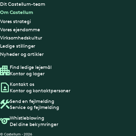
Dit Castellum-team
Om Castellum
Vores strategi
Vores ejendomme
Virksomhedskultur
Ledige stillinger
Nyheder og artikler
Find ledige lejemål
Kontor og lager
Kontakt os
Kontor og kontaktpersoner
Send en fejlmelding
Service og fejlmelding
Whistleblowing
Del dine bekymringer
© Castellum - 2026