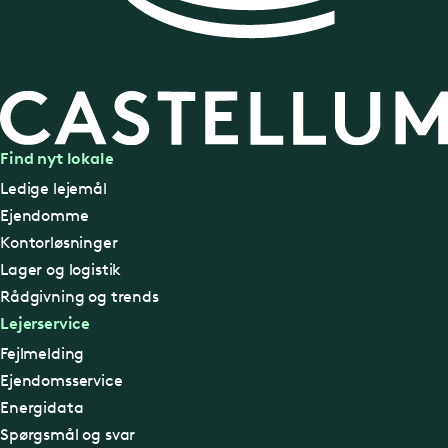
Find nyt lokale
Ledige lejemål
Ejendomme
Kontorløsninger
Lager og logistik
Rådgivning og trends
Lejerservice
Fejlmelding
Ejendomsservice
Energidata
Spørgsmål og svar