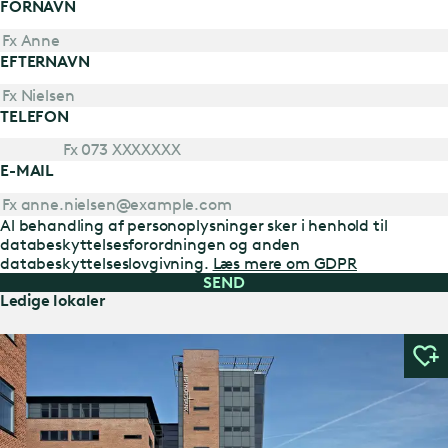
FORNAVN
EFTERNAVN
TELEFON
E-MAIL
Al behandling af personoplysninger sker i henhold til
databeskyttelsesforordningen og anden
databeskyttelseslovgivning.
Læs mere om GDPR
SEND
Ledige lokaler