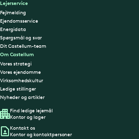
Lejerservice
Fejlmelding
Ejendomsservice
Energidata
Spørgsmål og svar
Dit Castellum-team
Om Castellum
Vores strategi
Vores ejendomme
Virksomhedskultur
Ledige stillinger
Nyheder og artikler
Find ledige lejemål
Kontor og lager
Kontakt os
Kontor og kontaktpersoner