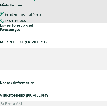
Niels Helmer
Send en mail til Niels
+4541191065
Lav en forespørgsel
Forespørgsel
MEDDELELSE (FRIVILLIGT)
Kontaktinformation
VIRKSOMHED (FRIVILLIGT)