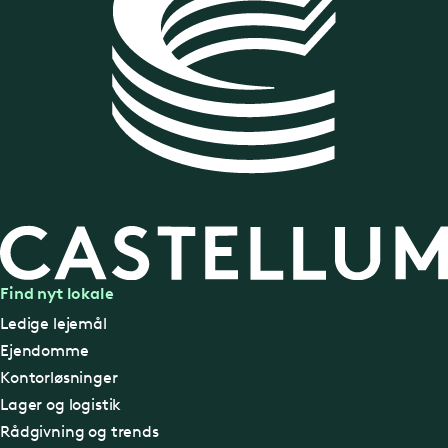
Find nyt lokale
Ledige lejemål
Ejendomme
Kontorløsninger
Lager og logistik
Rådgivning og trends