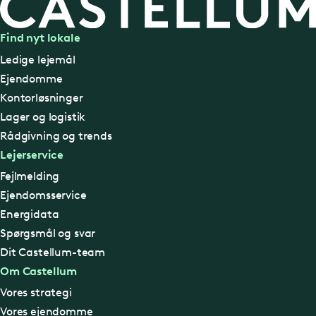
Find nyt lokale
Ledige lejemål
Ejendomme
Kontorløsninger
Lager og logistik
Rådgivning og trends
Lejerservice
Fejlmelding
Ejendomsservice
Energidata
Spørgsmål og svar
Dit Castellum-team
Om Castellum
Vores strategi
Vores ejendomme