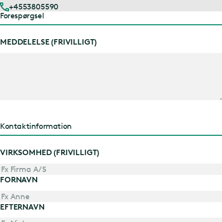
+4553805590
Forespørgsel
MEDDELELSE (FRIVILLIGT)
Kontaktinformation
VIRKSOMHED (FRIVILLIGT)
FORNAVN
EFTERNAVN