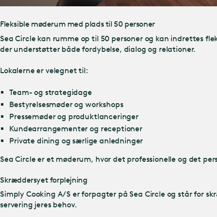
Fleksible møderum med plads til 50 personer
Sea Circle kan rumme op til 50 personer og kan indrettes fl
der understøtter både fordybelse, dialog og relationer.
Lokalerne er velegnet til:
Team- og strategidage
Bestyrelsesmøder og workshops
Pressemøder og produktlanceringer
Kundearrangementer og receptioner
Private dining og særlige anledninger
Sea Circle er et møderum, hvor det professionelle og det per
Skræddersyet forplejning
Simply Cooking A/S er forpagter på Sea Circle og står for sk
servering jeres behov.