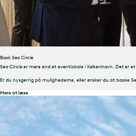
Book Sea Circle
Sea Circle er mere end et eventlokale i København. Det er et
Er du nysgerrig på mulighederne, eller ønsker du at booke Se
Mere at læse