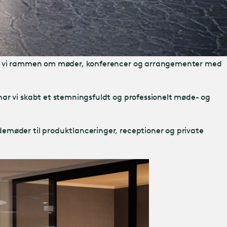
aber vi rammen om møder, konferencer og arrangementer med
har vi skabt et stemningsfuldt og professionelt møde- og
emøder til produktlanceringer, receptioner og private