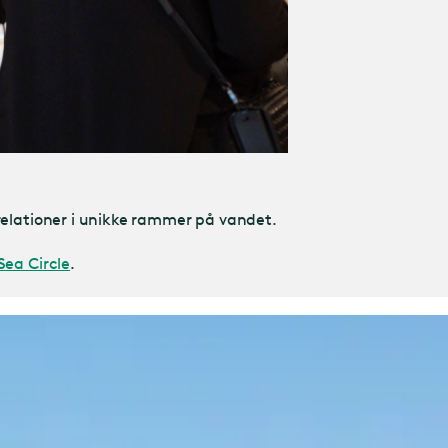
 relationer i unikke rammer på vandet.
Sea Circle
.