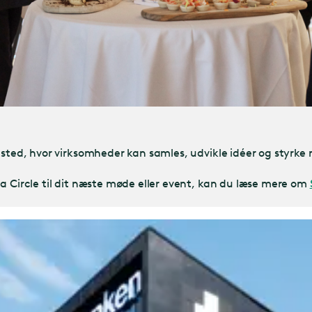
 sted, hvor virksomheder kan samles, udvikle idéer og styrke
a Circle til dit næste møde eller event, kan du læse mere om