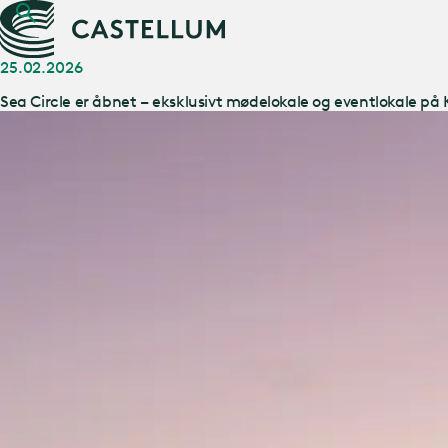
25.02.2026
Sea Circle er åbnet – eksklusivt mødelokale og eventlokale på