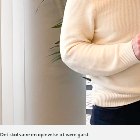
Det skal være en oplevelse at være gæst