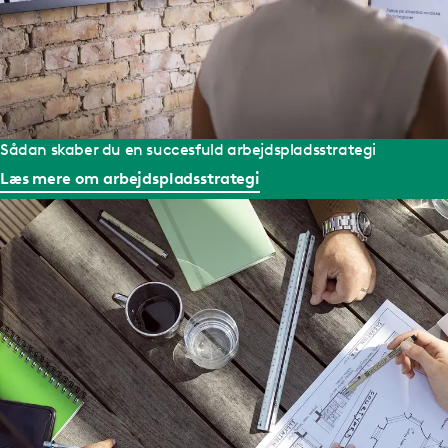
Sådan skaber du en succesfuld arbejdspladsstrategi
Læs mere om arbejdspladsstrategi