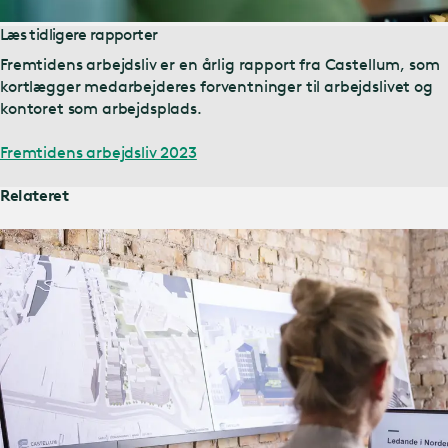
Læs tidligere rapporter
Fremtidens arbejdsliv er en årlig rapport fra Castellum, som
kortlægger medarbejderes forventninger til arbejdslivet og
kontoret som arbejdsplads.
Fremtidens arbejdsliv 2023
Relateret