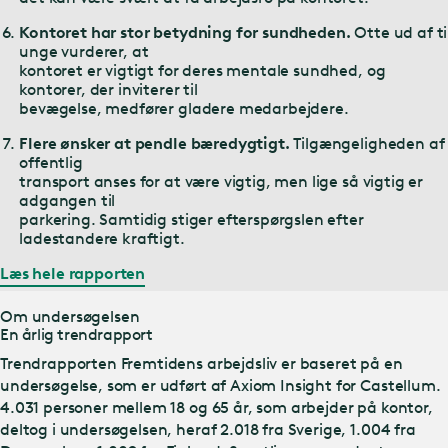
Kontoret har stor betydning for sundheden.
Otte ud af ti
unge vurderer, at
kontoret er vigtigt for deres mentale sundhed, og
kontorer, der inviterer til
bevægelse, medfører gladere medarbejdere.
Flere ønsker at pendle bæredygtigt.
Tilgængeligheden af
offentlig
transport anses for at være vigtig, men lige så vigtig er
adgangen til
parkering. Samtidig stiger efterspørgslen efter
ladestandere kraftigt.
Læs hele rapporten
Om undersøgelsen
En årlig trendrapport
Trendrapporten Fremtidens arbejdsliv er baseret på en
undersøgelse, som er udført af Axiom Insight for Castellum.
4.031 personer mellem 18 og 65 år, som arbejder på kontor,
deltog i undersøgelsen, heraf 2.018 fra Sverige, 1.004 fra