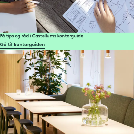
Få tips og råd i Castellums kontorguide
Gå til kontorguiden