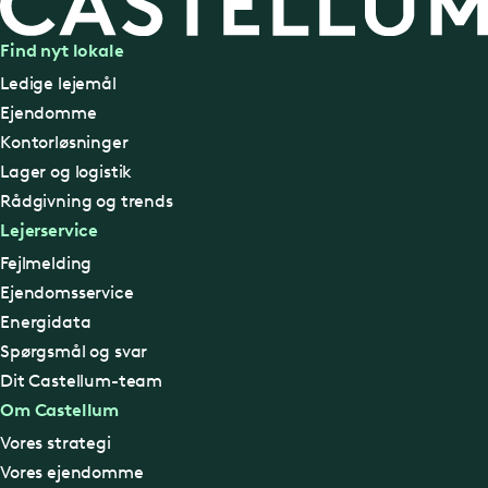
Find nyt lokale
Ledige lejemål
Ejendomme
Kontorløsninger
Lager og logistik
Rådgivning og trends
Lejerservice
Fejlmelding
Ejendomsservice
Energidata
Spørgsmål og svar
Dit Castellum-team
Om Castellum
Vores strategi
Vores ejendomme