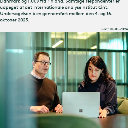
Danmark og 1.009 fra Finland. Samtlige respondenter er
udpeget af det internationale analyseinstitut Cint.
Undersøgelsen blev gennemført mellem den 4. og 16.
oktober 2023.
Event 10-10-2024