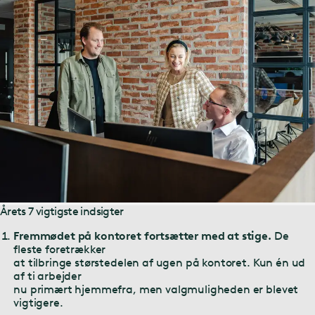
Årets 7 vigtigste indsigter
Fremmødet på kontoret fortsætter med at stige.
De
fleste foretrækker
at tilbringe størstedelen af ugen på kontoret. Kun én ud
af ti arbejder
nu primært hjemmefra, men valgmuligheden er blevet
vigtigere.