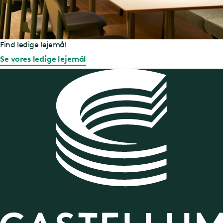
Find ledige lejemål
Se vores ledige lejemål